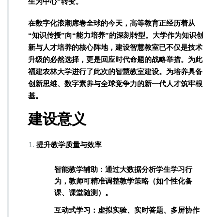
生为中心”转变。
在数字化浪潮席卷全球的今天，高等教育正经历着从
“知识传授”向“能力培养”的深刻转型。大学作为知识创
新与人才培养的核心阵地，建设智慧教室已不仅是技术
升级的必然选择，更是回应时代命题的战略举措。为此
福建农林大学进行了此次的智慧教室建设。为培养具备
创新思维、数字素养与全球竞争力的新一代人才筑牢根
基。
建设意义
​​提升教学质量与效率​​
​​智能教学辅助​​：通过大数据分析学生学习行
为，教师可精准调整教学策略（如个性化备
课、课堂随测）
。
​​互动式学习​​：虚拟实验、实时答题、多屏协作