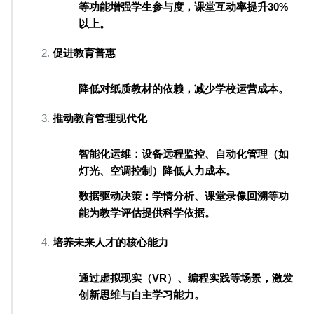
等功能增强学生参与度，课堂互动率提升30%
以上
。
​​促进教育普惠​​
降低对纸质教材的依赖，减少学校运营成本
。
​​推动教育管理现代化​​
​​智能化运维​​：设备远程监控、自动化管理（如
灯光、空调控制）降低人力成本
。
​​数据驱动决策​​：学情分析、课堂录像回溯等功
能为教学评估提供科学依据
。
​​培养未来人才的核心能力​​
通过虚拟现实（VR）、编程实践等场景，激发
创新思维与自主学习能力
。