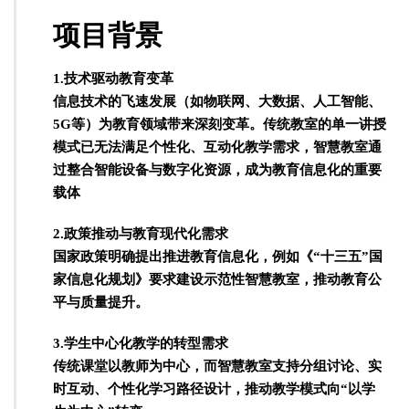
项目背景
1.技术驱动教育变革
信息技术的飞速发展（如物联网、大数据、人工智能、
5G等）为教育领域带来深刻变革。传统教室的单一讲授
模式已无法满足个性化、互动化教学需求，智慧教室通
过整合智能设备与数字化资源，成为教育信息化的重要
载体
2.政策推动与教育现代化需求
国家政策明确提出推进教育信息化，例如《“十三五”国
家信息化规划》要求建设示范性智慧教室，推动教育公
平与质量提升。
3.学生中心化教学的转型需求
传统课堂以教师为中心，而智慧教室支持分组讨论、实
时互动、个性化学习路径设计，推动教学模式向“以学