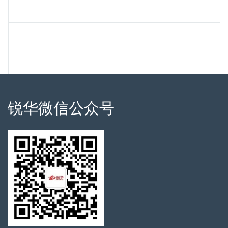
锐华微信公众号