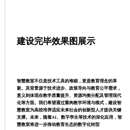
建设完毕效果图展示
智慧教室不仅是技术工具的堆砌，更是教育理念的革
新。其背景源于技术进步、政策导向与教育公平需求，
意义则体现在教学质量提升、资源均衡分配及管理现代
化等方面。我们希望通过重构教学环境与模式，建设智
慧教室为高校培养适应未来社会的创新型人才提供关键
支撑。未来，随着AI、数字孪生等技术的深化应用，智
慧教室将进一步推动教育生态的数字化转型