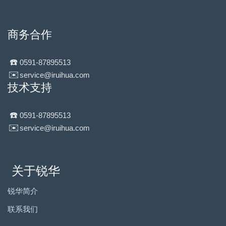
商务合作
☎️
0591-87895513
✉️
service@iruihua.com
技术支持
☎️
0591-87895513
✉️
service@iruihua.com
关于锐华
锐华简介
联系我们