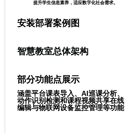
提升学生信息素养，适应数字化社会需求
。
安装部署案例图
智慧教室总体架构
部分功能点展示
涵盖平台课表导入、AI巡课分析、
动作识别检测和课程视频共享在线
编辑与物联网设备监控管理等功能