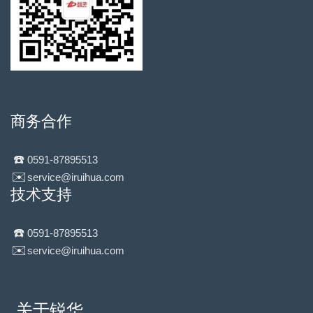
商务合作
☎️
0591-87895513
✉️
service@iruihua.com
技术支持
☎️
0591-87895513
✉️
service@iruihua.com
关于锐华