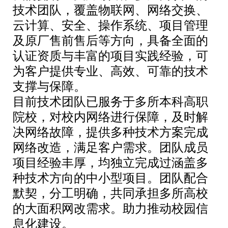
技术团队，覆盖物联网、网络交换、
云计算、安全、操作系统、项目管理
及原厂售前售后等方向，具备全面的
认证资质与丰富的项目实践经验，可
为客户提供专业、高效、可靠的技术
支撑与保障。
目前技术团队已服务于多所本科高职
院校，对校内网络进行保障，及时解
决网络故障，提供多种技术方案完成
网络改造，满足客户需求。团队成员
项目经验丰厚，均独立完成过涵盖多
种技术方向的中小型项目。团队配合
默契，分工明确，共同承担多所高校
的大面积网改需求。助力推动校园信
息化建设。