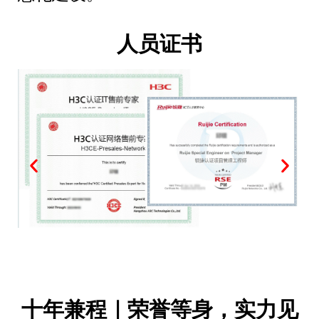
人员证书
十年兼程｜荣誉等身，实力见