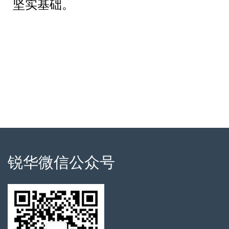
坚实基础。
锐华微信公众号