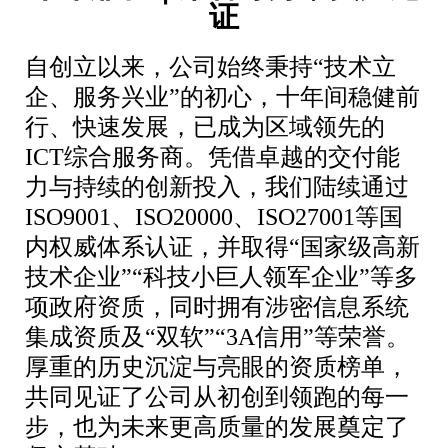
证
自创立以来，公司始终秉持“技术立
企、服务兴业”的初心，十年间稳健前
行、快速发展，已成为区域领先的
ICT综合服务商。凭借卓越的交付能
力与持续的创新投入，我们陆续通过
ISO9001、ISO20000、ISO27001等国
内权威体系认证，并取得“国家级高新
技术企业”“科技小巨人领军企业”等多
项政府资质，同时拥有涉密信息系统
集成资质及“双软”“3A信用”等荣誉。
厚重的历史沉淀与亮眼的资质榜单，
共同见证了公司从初创到领跑的每一
步，也为未来更高质量的发展奠定了